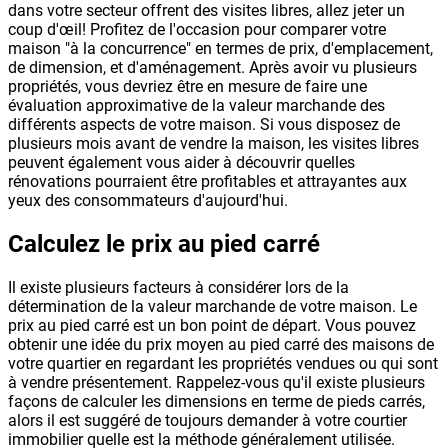
dans votre secteur offrent des visites libres, allez jeter un
coup d'œil! Profitez de l'occasion pour comparer votre
maison "à la concurrence" en termes de prix, d'emplacement,
de dimension, et d'aménagement. Après avoir vu plusieurs
propriétés, vous devriez être en mesure de faire une
évaluation approximative de la valeur marchande des
différents aspects de votre maison. Si vous disposez de
plusieurs mois avant de vendre la maison, les visites libres
peuvent également vous aider à découvrir quelles
rénovations pourraient être profitables et attrayantes aux
yeux des consommateurs d'aujourd'hui.
Calculez le prix au pied carré
Il existe plusieurs facteurs à considérer lors de la
détermination de la valeur marchande de votre maison. Le
prix au pied carré est un bon point de départ. Vous pouvez
obtenir une idée du prix moyen au pied carré des maisons de
votre quartier en regardant les propriétés vendues ou qui sont
à vendre présentement. Rappelez-vous qu'il existe plusieurs
façons de calculer les dimensions en terme de pieds carrés,
alors il est suggéré de toujours demander à votre courtier
immobilier quelle est la méthode généralement utilisée.