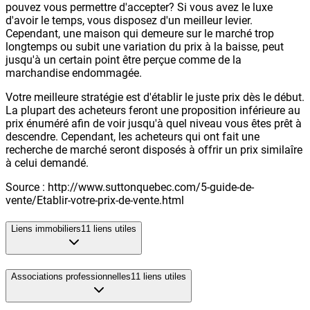
pouvez vous permettre d'accepter? Si vous avez le luxe
d'avoir le temps, vous disposez d'un meilleur levier.
Cependant, une maison qui demeure sur le marché trop
longtemps ou subit une variation du prix à la baisse, peut
jusqu'à un certain point être perçue comme de la
marchandise endommagée.
Votre meilleure stratégie est d'établir le juste prix dès le début.
La plupart des acheteurs feront une proposition inférieure au
prix énuméré afin de voir jusqu'à quel niveau vous êtes prêt à
descendre. Cependant, les acheteurs qui ont fait une
recherche de marché seront disposés à offrir un prix similaîre
à celui demandé.
Source : http://www.suttonquebec.com/5-guide-de-
vente/Etablir-votre-prix-de-vente.html
Liens immobiliers
11
liens utiles
Associations professionnelles
11
liens utiles