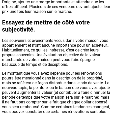
l'origine, ajouter une marge importante et attendre que les
offres affluent. Plusieurs de ces vendeurs devront ajuster leur
prix une fois leur maison sur le marché.
Essayez de mettre de côté votre
subjectivité.
Les souvenirs et événements vécus dans votre maison vous
appartiennent et n'ont aucune importance pour un acheteur…
Habituellement, ce qui les intéresse, c'est de créer leurs
propres souvenirs. Une évaluation objective de la valeur
marchande de votre maison peut vous faire épargner
beaucoup de temps et de déceptions.
Le montant que vous avez dépensé pour les rénovations
pourra être mentionné dans la description de la propriété,
mais se reflétera de façon distordue dans le prix de vente. Le
nouveau tapis, la peinture, ou le balcon que vous avez ajouté
peuvent augmenter la valeur (et contribuer a faire diminuer la
période de temps que votre maison sera sur le marché) mais
il ne faut pas compter sur le fait que chaque dollar dépensé
vous sera remboursé. Comme certaines tendances changent,
vous pouvez constater que certaines rénovations sont plus