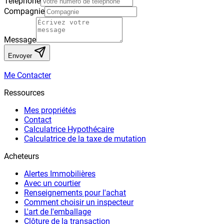
Téléphone
Compagnie
Message
Envoyer
Me Contacter
Ressources
Mes propriétés
Contact
Calculatrice Hypothécaire
Calculatrice de la taxe de mutation
Acheteurs
Alertes Immobilières
Avec un courtier
Renseignements pour l'achat
Comment choisir un inspecteur
L'art de l'emballage
Clôture de la transaction