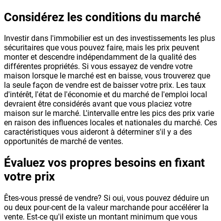
Considérez les conditions du marché
Investir dans l'immobilier est un des investissements les plus
sécuritaires que vous pouvez faire, mais les prix peuvent
monter et descendre indépendamment de la qualité des
différentes propriétés. Si vous essayez de vendre votre
maison lorsque le marché est en baisse, vous trouverez que
la seule façon de vendre est de baisser votre prix. Les taux
d'intérêt, l'état de l'économie et du marché de l'emploi local
devraient être considérés avant que vous placiez votre
maison sur le marché. L'intervalle entre les pics des prix varie
en raison des influences locales et nationales du marché. Ces
caractéristiques vous aideront à déterminer s'il y a des
opportunités de marché de ventes.
Évaluez vos propres besoins en fixant
votre prix
Êtes-vous pressé de vendre? Si oui, vous pouvez déduire un
ou deux pour-cent de la valeur marchande pour accélérer la
vente. Est-ce qu'il existe un montant minimum que vous