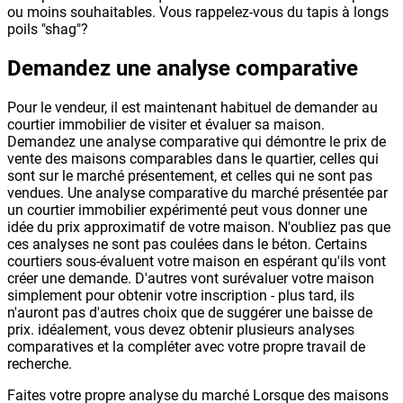
ou moins souhaitables. Vous rappelez-vous du tapis à longs
poils "shag"?
Demandez une analyse comparative
Pour le vendeur, il est maintenant habituel de demander au
courtier immobilier de visiter et évaluer sa maison.
Demandez une analyse comparative qui démontre le prix de
vente des maisons comparables dans le quartier, celles qui
sont sur le marché présentement, et celles qui ne sont pas
vendues. Une analyse comparative du marché présentée par
un courtier immobilier expérimenté peut vous donner une
idée du prix approximatif de votre maison. N'oubliez pas que
ces analyses ne sont pas coulées dans le béton. Certains
courtiers sous-évaluent votre maison en espérant qu'ils vont
créer une demande. D'autres vont surévaluer votre maison
simplement pour obtenir votre inscription - plus tard, ils
n'auront pas d'autres choix que de suggérer une baisse de
prix. idéalement, vous devez obtenir plusieurs analyses
comparatives et la compléter avec votre propre travail de
recherche.
Faites votre propre analyse du marché Lorsque des maisons