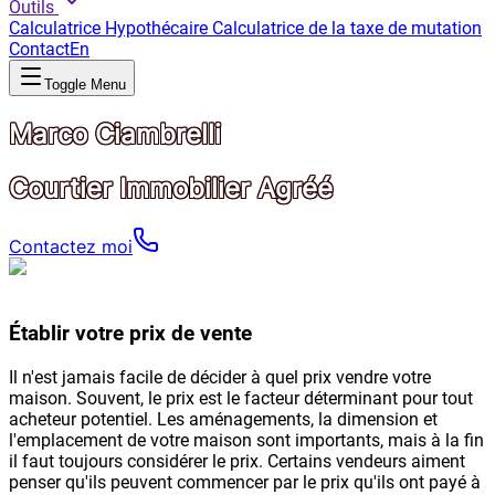
Outils
Calculatrice Hypothécaire
Calculatrice de la taxe de mutation
Contact
En
Toggle Menu
Marco Ciambrelli
Courtier Immobilier Agréé
Contactez moi
Établir votre prix de vente
Il n'est jamais facile de décider à quel prix vendre votre
maison. Souvent, le prix est le facteur déterminant pour tout
acheteur potentiel. Les aménagements, la dimension et
l'emplacement de votre maison sont importants, mais à la fin
il faut toujours considérer le prix. Certains vendeurs aiment
penser qu'ils peuvent commencer par le prix qu'ils ont payé à