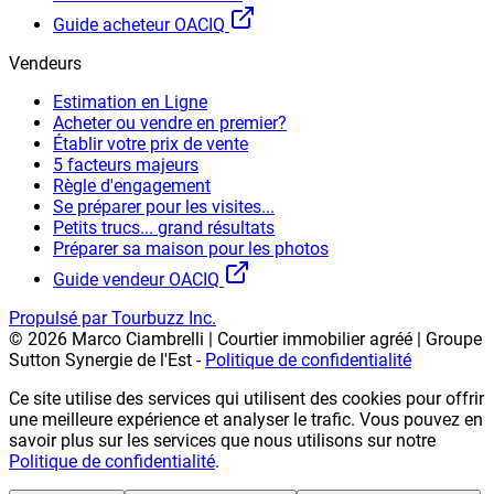
Guide acheteur OACIQ
Vendeurs
Estimation en Ligne
Acheter ou vendre en premier?
Établir votre prix de vente
5 facteurs majeurs
Règle d'engagement
Se préparer pour les visites...
Petits trucs... grand résultats
Préparer sa maison pour les photos
Guide vendeur OACIQ
Propulsé par Tourbuzz Inc.
©
2026
Marco Ciambrelli | Courtier immobilier agréé | Groupe
Sutton Synergie de l'Est
-
Politique de confidentialité
Ce site utilise des services qui utilisent des cookies pour offrir
une meilleure expérience et analyser le trafic. Vous pouvez en
savoir plus sur les services que nous utilisons sur notre
Politique de confidentialité
.