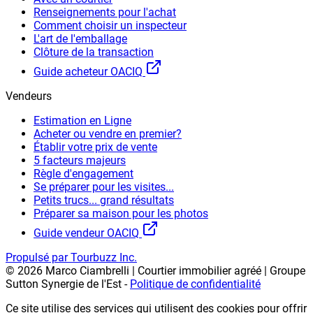
Renseignements pour l'achat
Comment choisir un inspecteur
L'art de l'emballage
Clôture de la transaction
Guide acheteur OACIQ
Vendeurs
Estimation en Ligne
Acheter ou vendre en premier?
Établir votre prix de vente
5 facteurs majeurs
Règle d'engagement
Se préparer pour les visites...
Petits trucs... grand résultats
Préparer sa maison pour les photos
Guide vendeur OACIQ
Propulsé par Tourbuzz Inc.
©
2026
Marco Ciambrelli | Courtier immobilier agréé | Groupe
Sutton Synergie de l'Est
-
Politique de confidentialité
Ce site utilise des services qui utilisent des cookies pour offrir