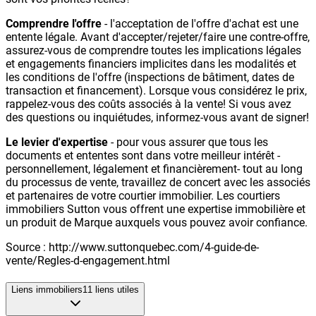
Comprendre l'offre
- l'acceptation de l'offre d'achat est une
entente légale. Avant d'accepter/rejeter/faire une contre-offre,
assurez-vous de comprendre toutes les implications légales
et engagements financiers implicites dans les modalités et
les conditions de l'offre (inspections de bâtiment, dates de
transaction et financement). Lorsque vous considérez le prix,
rappelez-vous des coûts associés à la vente! Si vous avez
des questions ou inquiétudes, informez-vous avant de signer!
Le levier d'expertise
- pour vous assurer que tous les
documents et ententes sont dans votre meilleur intérêt -
personnellement, légalement et financièrement- tout au long
du processus de vente, travaillez de concert avec les associés
et partenaires de votre courtier immobilier. Les courtiers
immobiliers Sutton vous offrent une expertise immobilière et
un produit de Marque auxquels vous pouvez avoir confiance.
Source : http://www.suttonquebec.com/4-guide-de-
vente/Regles-d-engagement.html
Liens immobiliers
11
liens utiles