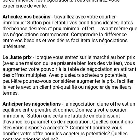
expérience de vente.
Articulez vos besoins
- travaillez avec votre courtier
immobilier Sutton pour établir vos conditions idéales, dates
d'échéance désirées et prix minimal offert ... avant même que
les négociations commencent. Comprendre la différence
entre vos besoins et vos désirs facilitera les négociations
ultérieures.
Le Juste prix
- lorsque vous entrez sur le marché au bon prix
(avec une maison qui se présente bien lors des visites), vous
augmentez votre pouvoir à la table de négociation en attirant
des offres multiples. Avec plusieurs acheteurs potentiels,
peut-être pourrez-vous considérer augmenter le prix, faciliter
la vente avec un client pré-qualifié ou négocier de meilleurs
termes.
Anticiper les négociations
- la négociation d'une offre est un
équilibre entre prendre et donner. Donnez à votre courtier
immobilier Sutton une certaine latitude en établissant
d'avance les paramètres de négociation. Quelles conditions
êtes-vous disposé à accepter? Comment pourriez-vous
bonifier votre offre pour les acheteurs potentiels? Quelles
sont vos priorités réelles?