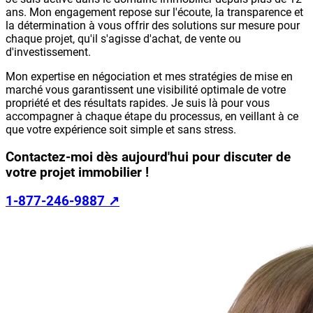
ans. Mon engagement repose sur l'écoute, la transparence et
la détermination à vous offrir des solutions sur mesure pour
chaque projet, qu'il s'agisse d'achat, de vente ou
d'investissement.
Mon expertise en négociation et mes stratégies de mise en
marché vous garantissent une visibilité optimale de votre
propriété et des résultats rapides. Je suis là pour vous
accompagner à chaque étape du processus, en veillant à ce
que votre expérience soit simple et sans stress.
Contactez-moi dès aujourd'hui pour discuter de
votre projet immobilier !
1-877-246-9887
↗