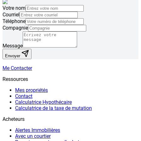
Votre nom
Courriel
Téléphone
Compagnie
Message
Envoyer
Me Contacter
Ressources
Mes propriétés
Contact
Calculatrice Hypothécaire
Calculatrice de la taxe de mutation
Acheteurs
Alertes Immobilières
Avec un courtier