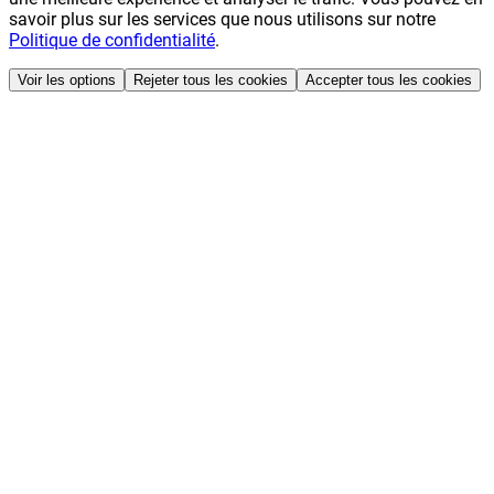
savoir plus sur les services que nous utilisons sur notre
Politique de confidentialité
.
Voir les options
Rejeter tous les cookies
Accepter tous les cookies